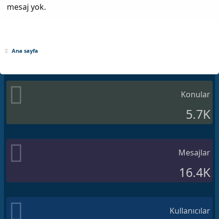
mesaj yok.
Ana sayfa
Konular
5.7K
Mesajlar
16.4K
Kullanıcılar