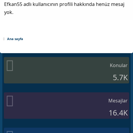
Efkan55 adlı kullanıcının profili hakkında henüz mesaj
yok.
Ana sayfa
Konular
5.7K
Mesajlar
16.4K