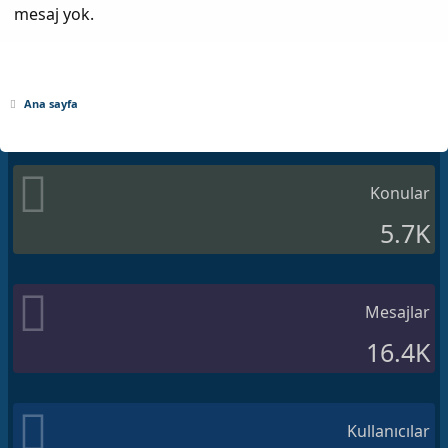
mesaj yok.
Ana sayfa
Konular
5.7K
Mesajlar
16.4K
Kullanıcılar