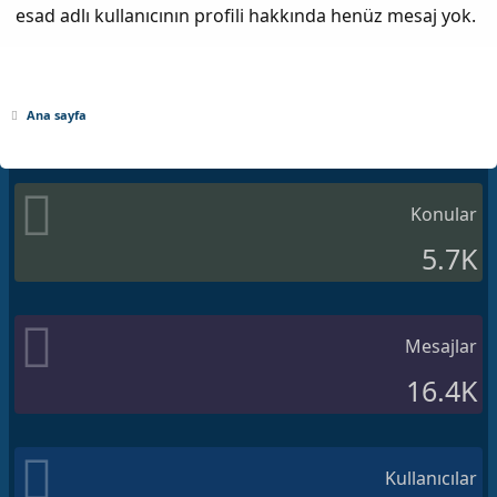
esad adlı kullanıcının profili hakkında henüz mesaj yok.
Ana sayfa
Konular
5.7K
Mesajlar
16.4K
Kullanıcılar