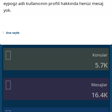
eypogz adlı kullanıcının profili hakkında henüz mesaj
yok.
Ana sayfa
Konular
5.7K
Mesajlar
16.4K