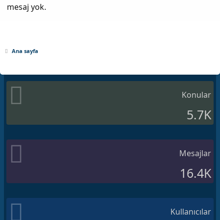
mesaj yok.
Ana sayfa
Konular
5.7K
Mesajlar
16.4K
Kullanıcılar