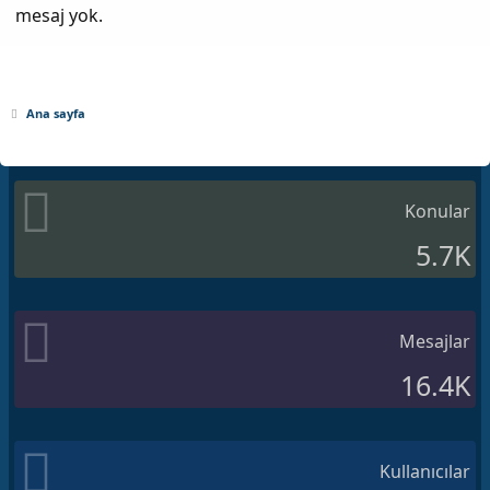
mesaj yok.
Ana sayfa
Konular
5.7K
Mesajlar
16.4K
Kullanıcılar