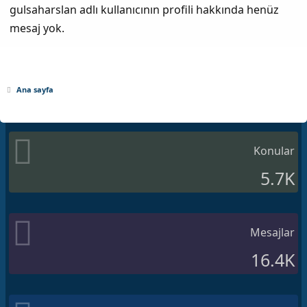
gulsaharslan adlı kullanıcının profili hakkında henüz
mesaj yok.
Ana sayfa
Konular
5.7K
Mesajlar
16.4K