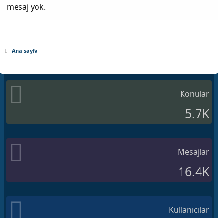
mesaj yok.
Ana sayfa
Konular
5.7K
Mesajlar
16.4K
Kullanıcılar