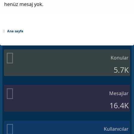
henüz mesaj yok.
Ana sayfa
Konular
5.7K
Mesajlar
16.4K
Kullanıcılar