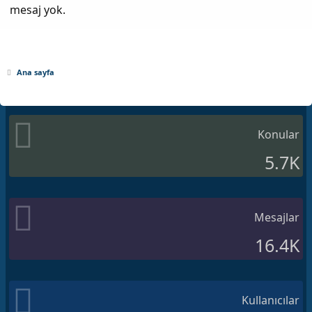
mesaj yok.
Ana sayfa
Konular
5.7K
Mesajlar
16.4K
Kullanıcılar