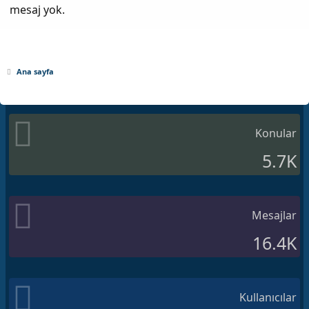
mesaj yok.
Ana sayfa
Konular
5.7K
Mesajlar
16.4K
Kullanıcılar