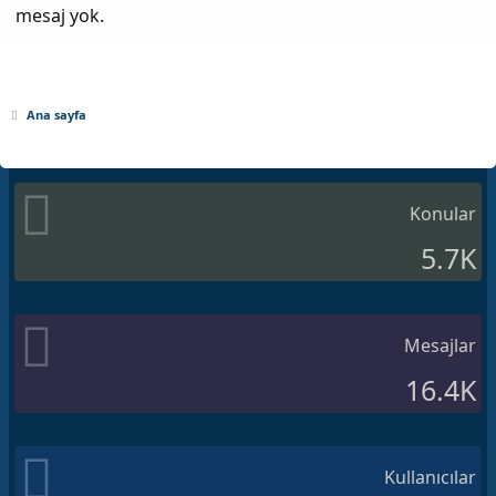
mesaj yok.
Ana sayfa
Konular
5.7K
Mesajlar
16.4K
Kullanıcılar