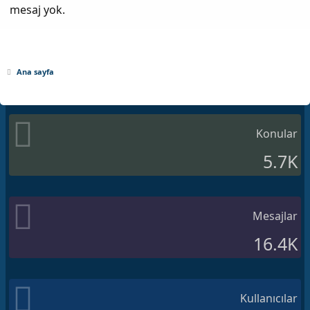
mesaj yok.
Ana sayfa
Konular
5.7K
Mesajlar
16.4K
Kullanıcılar