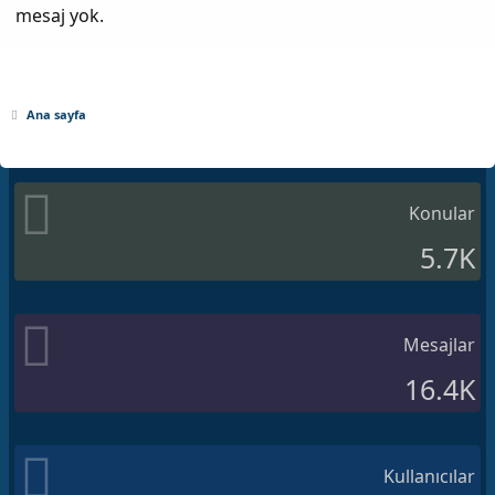
mesaj yok.
Ana sayfa
Konular
5.7K
Mesajlar
16.4K
Kullanıcılar