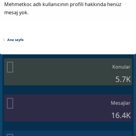
Mehmetkoc adlı kullanıcının profili hakkında henüz
mesaj yok.
Ana sayfa
Konular
5.7K
Mesajlar
16.4K