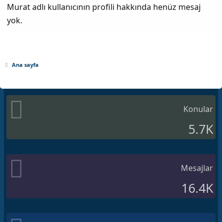
Murat adlı kullanıcının profili hakkında henüz mesaj
yok.
Ana sayfa
Konular
5.7K
Mesajlar
16.4K