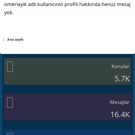
omerlayik adlı kullanıcının profili hakkında henüz mesaj
yok.
Ana sayfa
Konular
5.7K
Mesajlar
16.4K