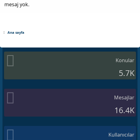
mesaj yok.
Ana sayfa
Konular
5.7K
Mesajlar
16.4K
Kullanıcılar