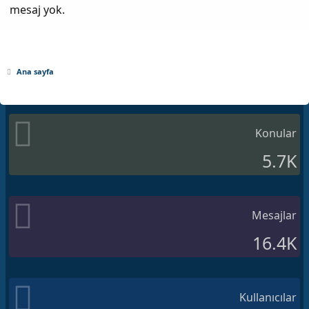
mesaj yok.
Ana sayfa
Konular
5.7K
Mesajlar
16.4K
Kullanıcılar