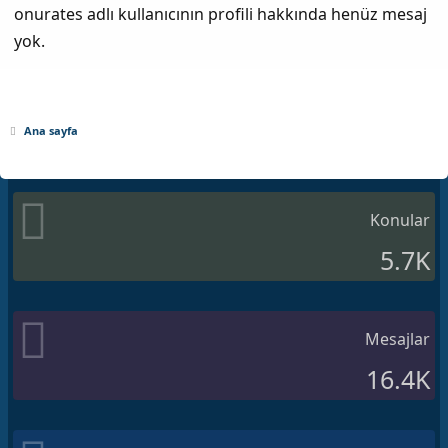
onurates adlı kullanıcının profili hakkında henüz mesaj
yok.
Ana sayfa
Konular
5.7K
Mesajlar
16.4K