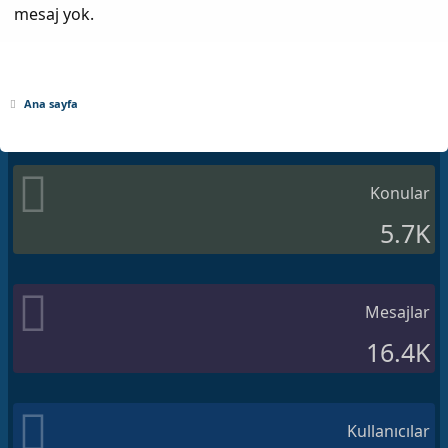
mesaj yok.
Ana sayfa
Konular
5.7K
Mesajlar
16.4K
Kullanıcılar