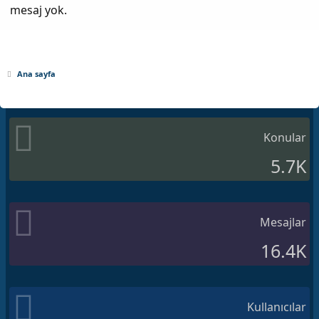
mesaj yok.
Ana sayfa
Konular
5.7K
Mesajlar
16.4K
Kullanıcılar