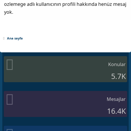
ozlemege adlı kullanıcının profili hakkında henüz mesaj
yok.
Ana sayfa
Konular
5.7K
Mesajlar
16.4K