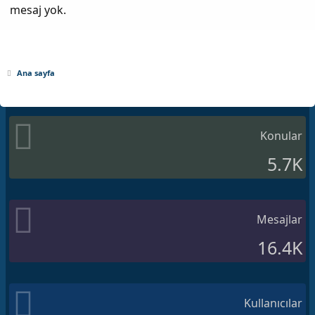
mesaj yok.
Ana sayfa
Konular
5.7K
Mesajlar
16.4K
Kullanıcılar