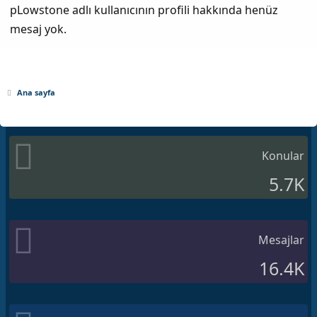
pLowstone adlı kullanıcının profili hakkında henüz
mesaj yok.
Ana sayfa
Konular
5.7K
Mesajlar
16.4K