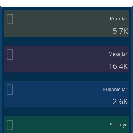
Konular
5.7K
Mesajlar
16.4K
Kullanıcılar
2.6K
Son üye