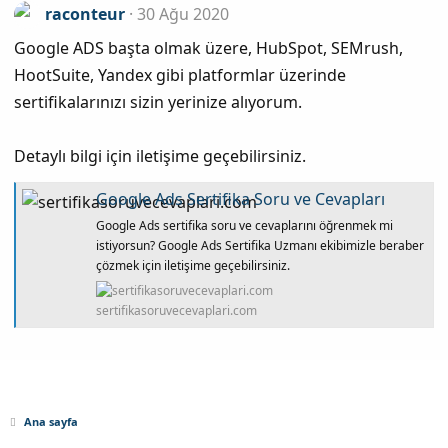
raconteur
30 Ağu 2020
Google ADS başta olmak üzere, HubSpot, SEMrush,
HootSuite, Yandex gibi platformlar üzerinde
sertifikalarınızı sizin yerinize alıyorum.
Detaylı bilgi için iletişime geçebilirsiniz.
Google Ads Sertifika Soru ve Cevapları
Google Ads sertifika soru ve cevaplarını öğrenmek mi
istiyorsun? Google Ads Sertifika Uzmanı ekibimizle beraber
çözmek için iletişime geçebilirsiniz.
sertifikasoruvecevaplari.com
Ana sayfa