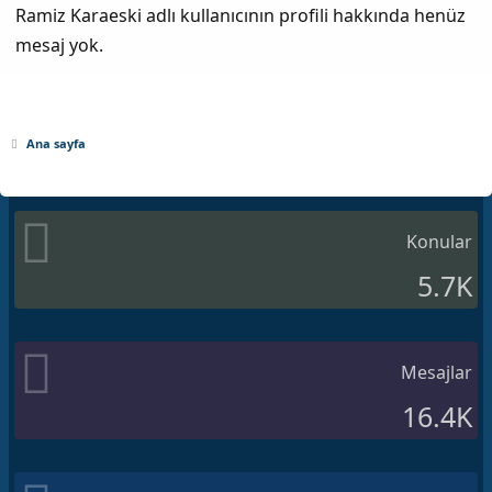
Ramiz Karaeski adlı kullanıcının profili hakkında henüz
mesaj yok.
Ana sayfa
Konular
5.7K
Mesajlar
16.4K