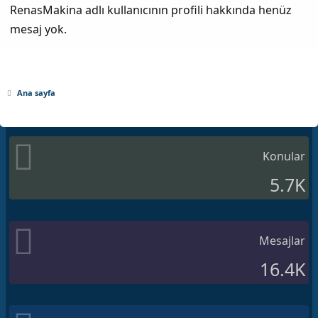
RenasMakina adlı kullanıcının profili hakkında henüz
mesaj yok.
Ana sayfa
Konular
5.7K
Mesajlar
16.4K