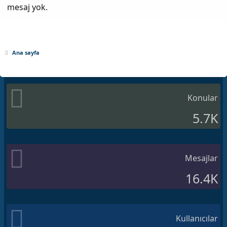
mesaj yok.
Ana sayfa
Konular
5.7K
Mesajlar
16.4K
Kullanıcılar