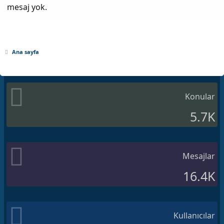
mesaj yok.
Ana sayfa
Konular
5.7K
Mesajlar
16.4K
Kullanıcılar