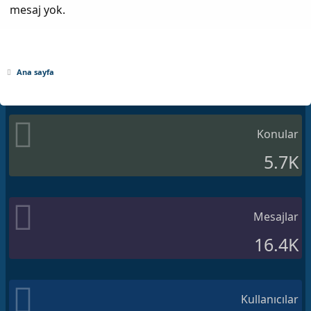
mesaj yok.
Ana sayfa
Konular
5.7K
Mesajlar
16.4K
Kullanıcılar