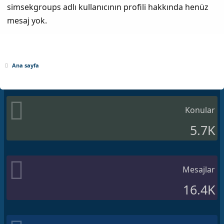
simsekgroups adlı kullanıcının profili hakkında henüz
mesaj yok.
Ana sayfa
Konular
5.7K
Mesajlar
16.4K