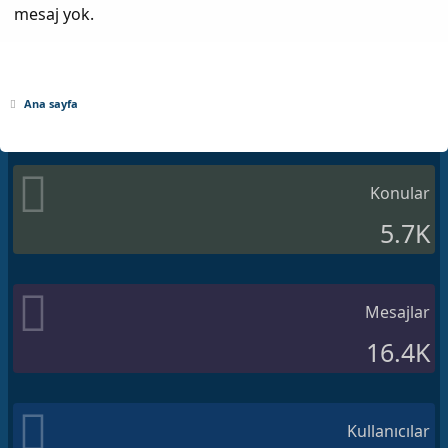
mesaj yok.
Ana sayfa
Konular
5.7K
Mesajlar
16.4K
Kullanıcılar