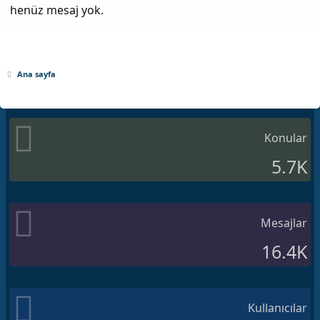
henüz mesaj yok.
Ana sayfa
Konular
5.7K
Mesajlar
16.4K
Kullanıcılar