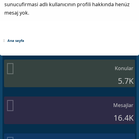
sunucufirmasi adlı kullanıcının profili hakkında henüz
mesaj yok.
Ana sayfa
Konular
5.7K
Mesajlar
16.4K