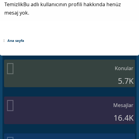
TemizlikBu adlı kullanıcının profili hakkında henüz
mesaj yok.
Ana sayfa
Konular
5.7K
Mesajlar
16.4K