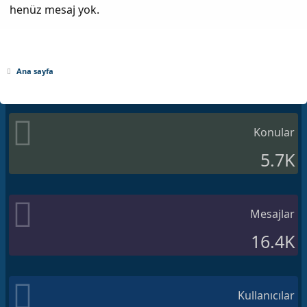
henüz mesaj yok.
Ana sayfa
Konular
5.7K
Mesajlar
16.4K
Kullanıcılar