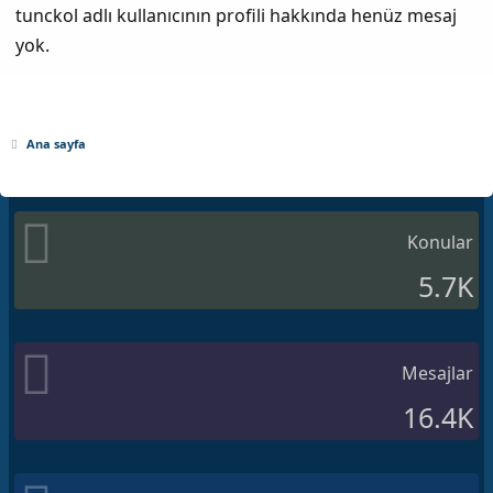
tunckol adlı kullanıcının profili hakkında henüz mesaj
yok.
Ana sayfa
Konular
5.7K
Mesajlar
16.4K