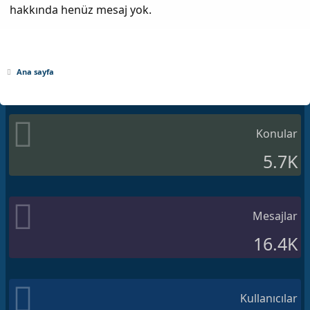
hakkında henüz mesaj yok.
Ana sayfa
Konular
5.7K
Mesajlar
16.4K
Kullanıcılar