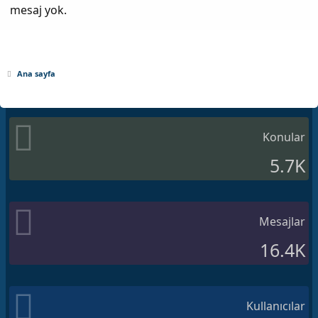
mesaj yok.
Ana sayfa
Konular
5.7K
Mesajlar
16.4K
Kullanıcılar