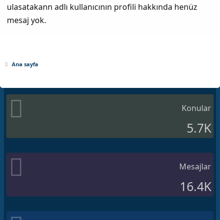
ulasatakann adlı kullanıcının profili hakkında henüz
mesaj yok.
Ana sayfa
Konular
5.7K
Mesajlar
16.4K