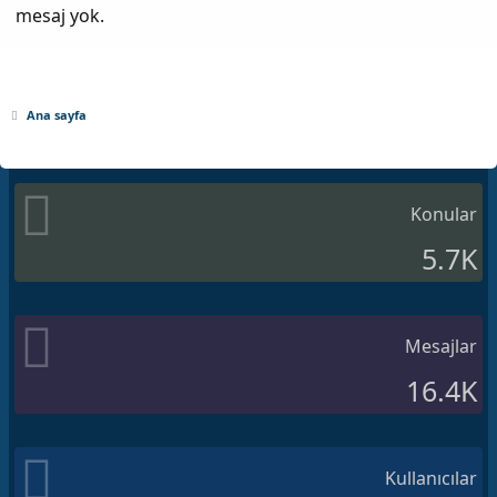
mesaj yok.
Ana sayfa
Konular
5.7K
Mesajlar
16.4K
Kullanıcılar