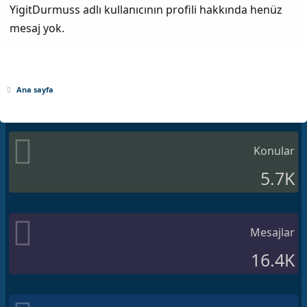
YigitDurmuss adlı kullanıcının profili hakkında henüz
mesaj yok.
Ana sayfa
Konular
5.7K
Mesajlar
16.4K