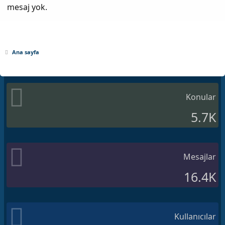
mesaj yok.
Ana sayfa
Konular
5.7K
Mesajlar
16.4K
Kullanıcılar