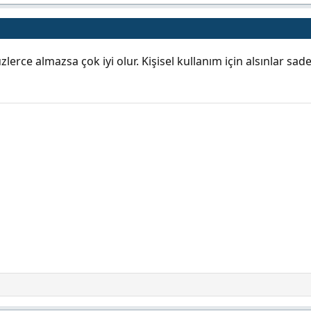
şi yüzlerce almazsa çok iyi olur. Kişisel kullanım için alsınlar