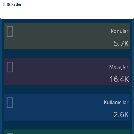
Etiketler
Konular
5.7K
Mesajlar
16.4K
Kullanıcılar
2.6K