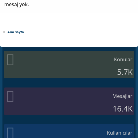
mesaj yok.
Ana sayfa
Konular
5.7K
Mesajlar
16.4K
Kullanıcılar