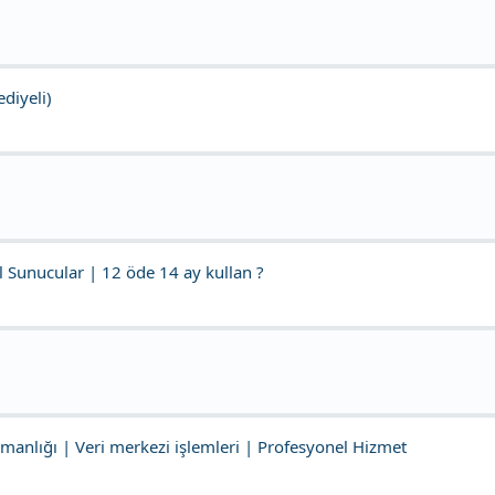
diyeli)
 Sunucular | 12 öde 14 ay kullan ?
manlığı | Veri merkezi işlemleri | Profesyonel Hizmet